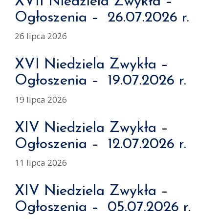
XVII Niedziela Zwykła –
Ogłoszenia – 26.07.2026 r.
26 lipca 2026
XVI Niedziela Zwykła –
Ogłoszenia – 19.07.2026 r.
19 lipca 2026
XIV Niedziela Zwykła –
Ogłoszenia – 12.07.2026 r.
11 lipca 2026
XIV Niedziela Zwykła –
Ogłoszenia – 05.07.2026 r.