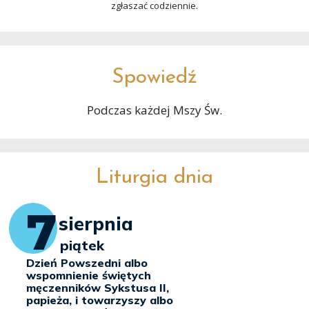
zgłaszać codziennie.
Spowiedź
Podczas każdej Mszy Św.
Liturgia dnia