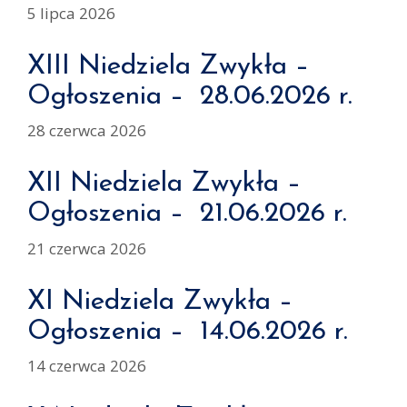
5 lipca 2026
XIII Niedziela Zwykła –
Ogłoszenia – 28.06.2026 r.
28 czerwca 2026
XII Niedziela Zwykła –
Ogłoszenia – 21.06.2026 r.
21 czerwca 2026
XI Niedziela Zwykła –
Ogłoszenia – 14.06.2026 r.
14 czerwca 2026