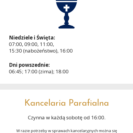
Niedziele i Święta:
07:00, 09:00, 11:00,
15:30 (nabożeństwo), 16:00
Dni powszednie:
06:45; 17:00 (zima); 18:00
Kancelaria Parafialna
Czynna w każdą sobotę od 16:00.
W razie potrzeby w sprawach kancelaryjnych można się