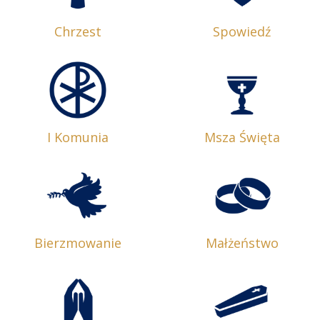
Chrzest
Spowiedź
I Komunia
Msza Święta
Bierzmowanie
Małżeństwo