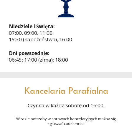
Niedziele i Święta:
07:00, 09:00, 11:00,
15:30 (nabożeństwo), 16:00
Dni powszednie:
06:45; 17:00 (zima); 18:00
Kancelaria Parafialna
Czynna w każdą sobotę od 16:00.
W razie potrzeby w sprawach kancelaryjnych można się
zgłaszać codziennie.