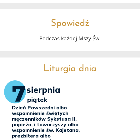
Spowiedź
Podczas każdej Mszy Św.
Liturgia dnia