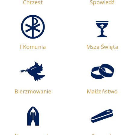
Chrzest
Spowiedź
I Komunia
Msza Święta
Bierzmowanie
Małżeństwo