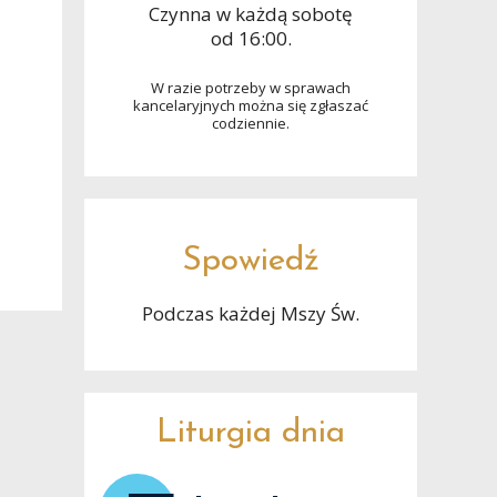
Czynna w każdą sobotę
od 16:00.
W razie potrzeby w sprawach
kancelaryjnych można się zgłaszać
codziennie.
Spowiedź
Podczas każdej Mszy Św.
Liturgia dnia