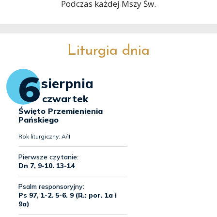
Podczas każdej Mszy Św.
Liturgia dnia