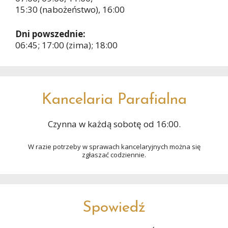
15:30 (nabożeństwo), 16:00
Dni powszednie:
06:45; 17:00 (zima); 18:00
Kancelaria Parafialna
Czynna w każdą sobotę od 16:00.
W razie potrzeby w sprawach kancelaryjnych można się
zgłaszać codziennie.
Spowiedź