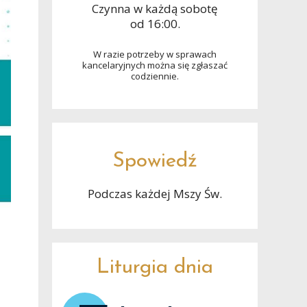
Czynna w każdą sobotę
od 16:00.
W razie potrzeby w sprawach
kancelaryjnych można się zgłaszać
codziennie.
Spowiedź
Podczas każdej Mszy Św.
Liturgia dnia