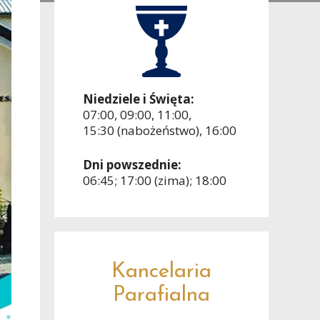
Niedziele i Święta:
07:00, 09:00, 11:00,
15:30 (nabożeństwo), 16:00
Dni powszednie:
06:45; 17:00 (zima); 18:00
Kancelaria
Parafialna